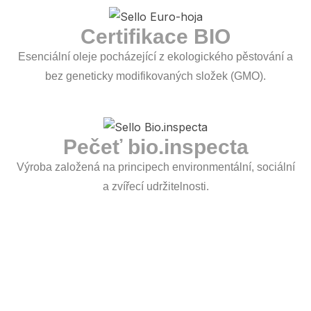
Certifikace BIO
Esenciální oleje pocházející z ekologického pěstování a
bez geneticky modifikovaných složek (GMO).
Pečeť bio.inspecta
Výroba založená na principech environmentální, sociální
a zvířecí udržitelnosti.