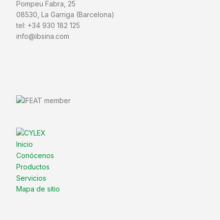
Pompeu Fabra, 25
08530, La Garriga (Barcelona)
tel: +34 930 182 125
info@ibsina.com
Inicio
Conócenos
Productos
Servicios
Mapa de sitio