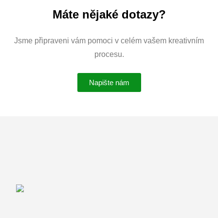
Máte nějaké dotazy?
Jsme připraveni vám pomoci v celém vašem kreativním
procesu.
Napište nám